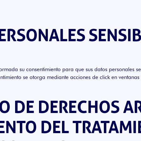
PERSONALES SENSI
informada su consentimiento para que sus datos personales se
ntimiento se otorga mediante acciones de click en ventanas 
CIO DE DERECHOS A
NTO DEL TRATAMI