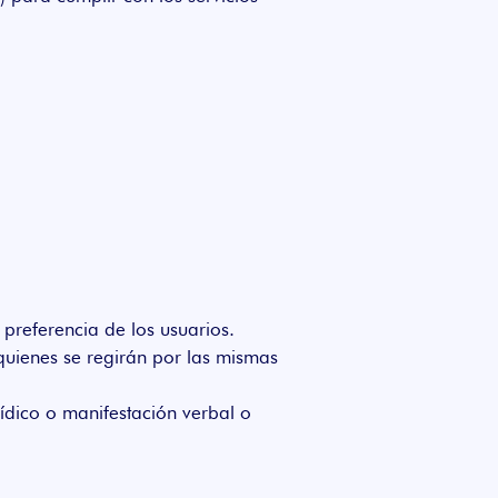
 preferencia de los usuarios.
 quienes se regirán por las mismas
ídico o manifestación verbal o