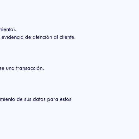
miento).
evidencia de atención al cliente.
se una transacción.
miento de sus datos para estos