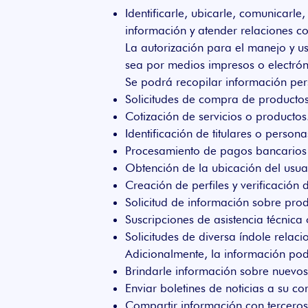
Identificarle, ubicarle, comunicarle
información y atender relaciones co
La autorización para el manejo y us
sea por medios impresos o electrón
Se podrá recopilar información per
Solicitudes de compra de productos 
Cotización de servicios o productos
Identificación de titulares o persona
Procesamiento de pagos bancarios (
Obtención de la ubicación del usua
Creación de perfiles y verificación 
Solicitud de información sobre prod
Suscripciones de asistencia técnica
Solicitudes de diversa índole relac
Adicionalmente, la información pod
Brindarle información sobre nuevos 
Enviar boletines de noticias a su co
Compartir información con terceros