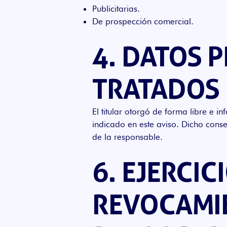
Publicitarias.
De prospección comercial.
4. DATOS 
TRATADOS
El titular otorgó de forma libre e 
indicado en este aviso. Dicho conse
de la responsable.
6. EJERCI
REVOCAMIE